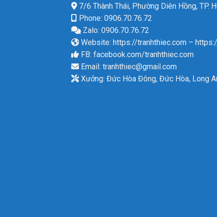
7/6 Thành Thái, Phường Diên Hồng, TP.
Phone: 0906.70.76.72
Zalo: 0906.70.76.72
Website:
https://tranhthiec.com
–
https:
FB:
facebook.com/tranhthiec.com
Email:
tranhthiec@gmail.com
Xưởng: Đức Hòa Đông, Đức Hòa, Long A