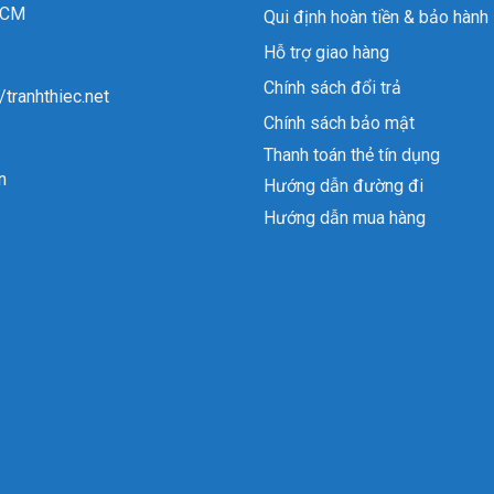
 HCM
Qui định hoàn tiền & bảo hành
Hỗ trợ giao hàng
Chính sách đổi trả
//tranhthiec.net
Chính sách bảo mật
Thanh toán thẻ tín dụng
n
Hướng dẫn đường đi
Hướng dẫn mua hàng