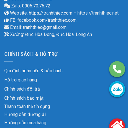
Zalo: 0906.70.76.72
Website:
https://tranhthiec.com
–
https://tranhthiec.net
FB:
facebook.com/tranhthiec.com
Email:
tranhthiec@gmail.com
Xưởng: Đức Hòa Đông, Đức Hòa, Long An
CHÍNH SÁCH & HỖ TRỢ
Qui định hoàn tiền & bảo hành
Hỗ trợ giao hàng
Chính sách đổi trả
Chính sách bảo mật
Thanh toán thẻ tín dụng
Hướng dẫn đường đi
Hướng dẫn mua hàng