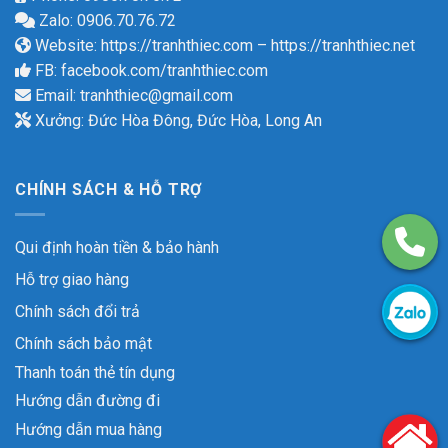
Zalo: 0906.70.76.72
Website:
https://tranhthiec.com
–
https://tranhthiec.net
FB:
facebook.com/tranhthiec.com
Email:
tranhthiec@gmail.com
Xưởng: Đức Hòa Đông, Đức Hòa, Long An
CHÍNH SÁCH & HỖ TRỢ
Qui định hoàn tiền & bảo hành
Hỗ trợ giao hàng
Chính sách đổi trả
Chính sách bảo mật
Thanh toán thẻ tín dụng
Hướng dẫn đường đi
Hướng dẫn mua hàng