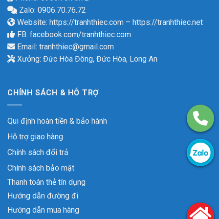
Zalo: 0906.70.76.72
Website:
https://tranhthiec.com
–
https://tranhthiec.net
FB:
facebook.com/tranhthiec.com
Email:
tranhthiec@gmail.com
Xưởng: Đức Hòa Đông, Đức Hòa, Long An
CHÍNH SÁCH & HỖ TRỢ
Qui định hoàn tiền & bảo hành
Hỗ trợ giao hàng
Chính sách đổi trả
Chính sách bảo mật
Thanh toán thẻ tín dụng
Hướng dẫn đường đi
Hướng dẫn mua hàng