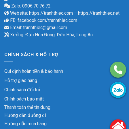
Zalo: 0906.70.76.72
Website:
https://tranhthiec.com
–
https://tranhthiec.net
FB:
facebook.com/tranhthiec.com
Email:
tranhthiec@gmail.com
Xưởng: Đức Hòa Đông, Đức Hòa, Long An
CHÍNH SÁCH & HỖ TRỢ
Qui định hoàn tiền & bảo hành
Hỗ trợ giao hàng
Chính sách đổi trả
Chính sách bảo mật
Thanh toán thẻ tín dụng
Hướng dẫn đường đi
Hướng dẫn mua hàng