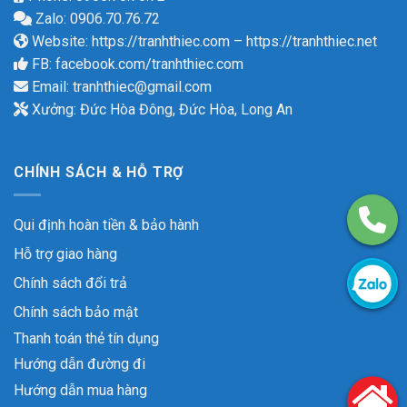
Zalo: 0906.70.76.72
Website:
https://tranhthiec.com
–
https://tranhthiec.net
FB:
facebook.com/tranhthiec.com
Email:
tranhthiec@gmail.com
Xưởng: Đức Hòa Đông, Đức Hòa, Long An
CHÍNH SÁCH & HỖ TRỢ
Qui định hoàn tiền & bảo hành
Hỗ trợ giao hàng
Chính sách đổi trả
Chính sách bảo mật
Thanh toán thẻ tín dụng
Hướng dẫn đường đi
Hướng dẫn mua hàng