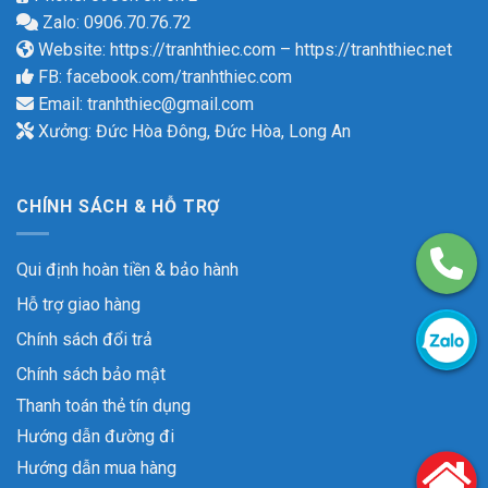
Zalo: 0906.70.76.72
Website:
https://tranhthiec.com
–
https://tranhthiec.net
FB:
facebook.com/tranhthiec.com
Email:
tranhthiec@gmail.com
Xưởng: Đức Hòa Đông, Đức Hòa, Long An
CHÍNH SÁCH & HỖ TRỢ
Qui định hoàn tiền & bảo hành
Hỗ trợ giao hàng
Chính sách đổi trả
Chính sách bảo mật
Thanh toán thẻ tín dụng
Hướng dẫn đường đi
Hướng dẫn mua hàng