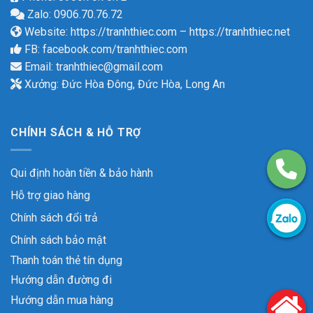
Zalo: 0906.70.76.72
Website:
https://tranhthiec.com
–
https://tranhthiec.net
FB:
facebook.com/tranhthiec.com
Email:
tranhthiec@gmail.com
Xưởng: Đức Hòa Đông, Đức Hòa, Long An
CHÍNH SÁCH & HỖ TRỢ
Qui định hoàn tiền & bảo hành
Hỗ trợ giao hàng
Chính sách đổi trả
Chính sách bảo mật
Thanh toán thẻ tín dụng
Hướng dẫn đường đi
Hướng dẫn mua hàng