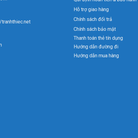
Hỗ trợ giao hàng
Chính sách đổi trả
//tranhthiec.net
Chính sách bảo mật
Thanh toán thẻ tín dụng
n
Hướng dẫn đường đi
Hướng dẫn mua hàng