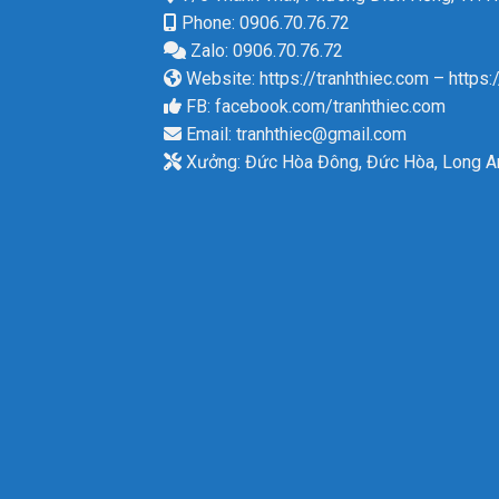
Phone: 0906.70.76.72
Zalo: 0906.70.76.72
Website:
https://tranhthiec.com
–
https:
FB:
facebook.com/tranhthiec.com
Email:
tranhthiec@gmail.com
Xưởng: Đức Hòa Đông, Đức Hòa, Long A