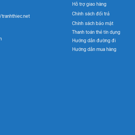
Hỗ trợ giao hàng
Chính sách đổi trả
//tranhthiec.net
Chính sách bảo mật
Thanh toán thẻ tín dụng
n
Hướng dẫn đường đi
Hướng dẫn mua hàng