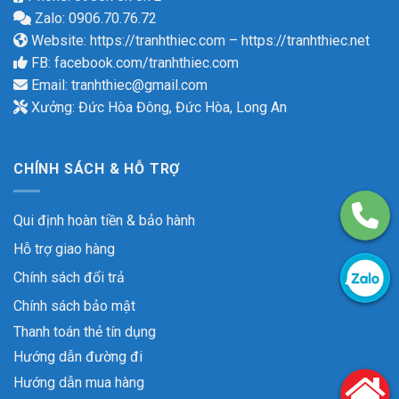
Zalo: 0906.70.76.72
Website:
https://tranhthiec.com
–
https://tranhthiec.net
FB:
facebook.com/tranhthiec.com
Email:
tranhthiec@gmail.com
Xưởng: Đức Hòa Đông, Đức Hòa, Long An
CHÍNH SÁCH & HỖ TRỢ
Qui định hoàn tiền & bảo hành
Hỗ trợ giao hàng
Chính sách đổi trả
Chính sách bảo mật
Thanh toán thẻ tín dụng
Hướng dẫn đường đi
Hướng dẫn mua hàng