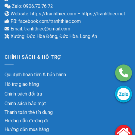
Zalo: 0906.70.76.72
Website:
https://tranhthiec.com
–
https://tranhthiec.net
FB:
facebook.com/tranhthiec.com
Email:
tranhthiec@gmail.com
Xưởng: Đức Hòa Đông, Đức Hòa, Long An
CHÍNH SÁCH & HỖ TRỢ
Qui định hoàn tiền & bảo hành
Hỗ trợ giao hàng
Chính sách đổi trả
Chính sách bảo mật
Thanh toán thẻ tín dụng
Hướng dẫn đường đi
Hướng dẫn mua hàng