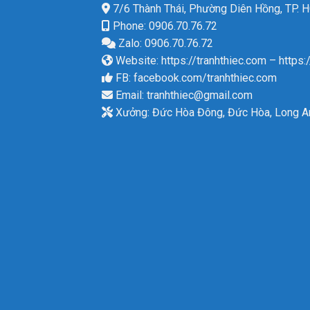
7/6 Thành Thái, Phường Diên Hồng, TP.
Phone: 0906.70.76.72
Zalo: 0906.70.76.72
Website:
https://tranhthiec.com
–
https:
FB:
facebook.com/tranhthiec.com
Email:
tranhthiec@gmail.com
Xưởng: Đức Hòa Đông, Đức Hòa, Long A