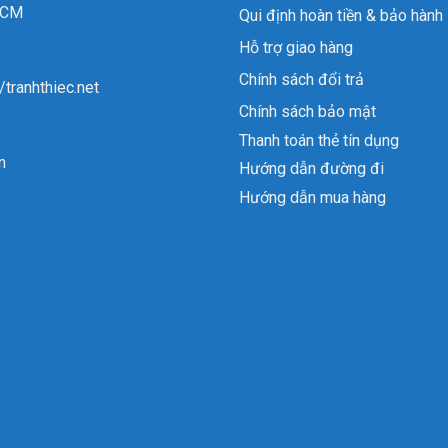
 HCM
Qui định hoàn tiền & bảo hành
Hỗ trợ giao hàng
Chính sách đổi trả
//tranhthiec.net
Chính sách bảo mật
Thanh toán thẻ tín dụng
n
Hướng dẫn đường đi
Hướng dẫn mua hàng