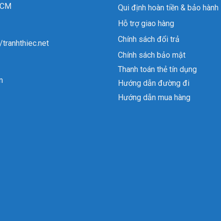
 HCM
Qui định hoàn tiền & bảo hành
Hỗ trợ giao hàng
Chính sách đổi trả
//tranhthiec.net
Chính sách bảo mật
Thanh toán thẻ tín dụng
n
Hướng dẫn đường đi
Hướng dẫn mua hàng