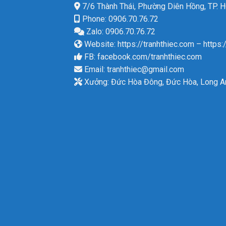
7/6 Thành Thái, Phường Diên Hồng, TP.
Phone: 0906.70.76.72
Zalo: 0906.70.76.72
Website:
https://tranhthiec.com
–
https:
FB:
facebook.com/tranhthiec.com
Email:
tranhthiec@gmail.com
Xưởng: Đức Hòa Đông, Đức Hòa, Long A