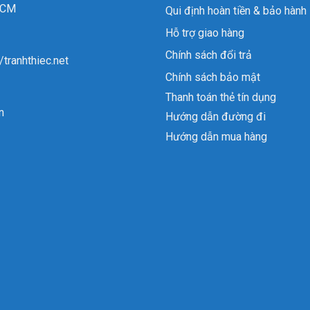
 HCM
Qui định hoàn tiền & bảo hành
Hỗ trợ giao hàng
Chính sách đổi trả
//tranhthiec.net
Chính sách bảo mật
Thanh toán thẻ tín dụng
n
Hướng dẫn đường đi
Hướng dẫn mua hàng