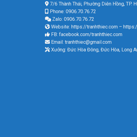
7/6 Thành Thái, Phường Diên Hồng, TP.
Phone: 0906.70.76.72
Zalo: 0906.70.76.72
Website:
https://tranhthiec.com
–
https:
FB:
facebook.com/tranhthiec.com
Email:
tranhthiec@gmail.com
Xưởng: Đức Hòa Đông, Đức Hòa, Long A