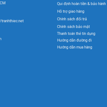
 HCM
Qui định hoàn tiền & bảo hành
Hỗ trợ giao hàng
Chính sách đổi trả
//tranhthiec.net
Chính sách bảo mật
Thanh toán thẻ tín dụng
n
Hướng dẫn đường đi
Hướng dẫn mua hàng