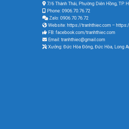
7/6 Thành Thái, Phường Diên Hồng, TP.
Phone: 0906.70.76.72
Zalo: 0906.70.76.72
Website:
https://tranhthiec.com
–
https:
FB:
facebook.com/tranhthiec.com
Email:
tranhthiec@gmail.com
Xưởng: Đức Hòa Đông, Đức Hòa, Long A