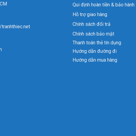
 HCM
Qui định hoàn tiền & bảo hành
Hỗ trợ giao hàng
Chính sách đổi trả
//tranhthiec.net
Chính sách bảo mật
Thanh toán thẻ tín dụng
n
Hướng dẫn đường đi
Hướng dẫn mua hàng