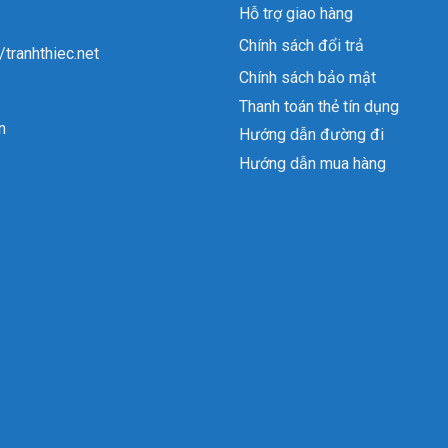
Hỗ trợ giao hàng
Chính sách đổi trả
//tranhthiec.net
Chính sách bảo mật
Thanh toán thẻ tín dụng
n
Hướng dẫn đường đi
Hướng dẫn mua hàng