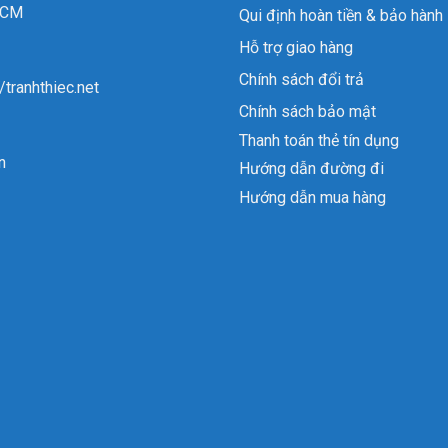
 HCM
Qui định hoàn tiền & bảo hành
Hỗ trợ giao hàng
Chính sách đổi trả
//tranhthiec.net
Chính sách bảo mật
Thanh toán thẻ tín dụng
n
Hướng dẫn đường đi
Hướng dẫn mua hàng