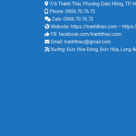
7/6 Thành Thái, Phường Diên Hồng, TP.
Phone: 0906.70.76.72
Zalo: 0906.70.76.72
Website:
https://tranhthiec.com
–
https:
FB:
facebook.com/tranhthiec.com
Email:
tranhthiec@gmail.com
Xưởng: Đức Hòa Đông, Đức Hòa, Long A