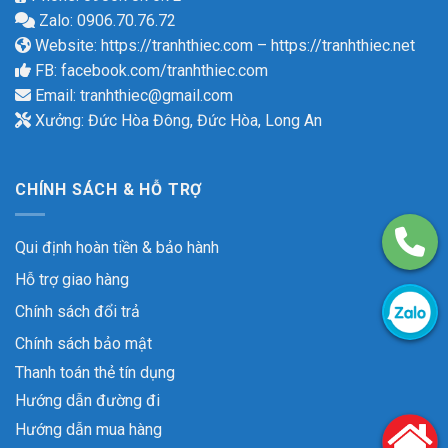
Zalo: 0906.70.76.72
Website:
https://tranhthiec.com
–
https://tranhthiec.net
FB:
facebook.com/tranhthiec.com
Email:
tranhthiec@gmail.com
Xưởng: Đức Hòa Đông, Đức Hòa, Long An
CHÍNH SÁCH & HỖ TRỢ
Qui định hoàn tiền & bảo hành
Hỗ trợ giao hàng
Chính sách đổi trả
Chính sách bảo mật
Thanh toán thẻ tín dụng
Hướng dẫn đường đi
Hướng dẫn mua hàng