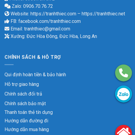
Zalo: 0906.70.76.72
Website:
https://tranhthiec.com
–
https://tranhthiec.net
FB:
facebook.com/tranhthiec.com
Email:
tranhthiec@gmail.com
Xưởng: Đức Hòa Đông, Đức Hòa, Long An
CHÍNH SÁCH & HỖ TRỢ
Qui định hoàn tiền & bảo hành
Hỗ trợ giao hàng
Chính sách đổi trả
Chính sách bảo mật
Thanh toán thẻ tín dụng
Hướng dẫn đường đi
Hướng dẫn mua hàng