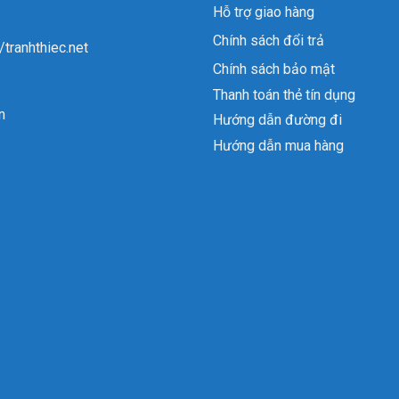
Hỗ trợ giao hàng
Chính sách đổi trả
//tranhthiec.net
Chính sách bảo mật
Thanh toán thẻ tín dụng
n
Hướng dẫn đường đi
Hướng dẫn mua hàng