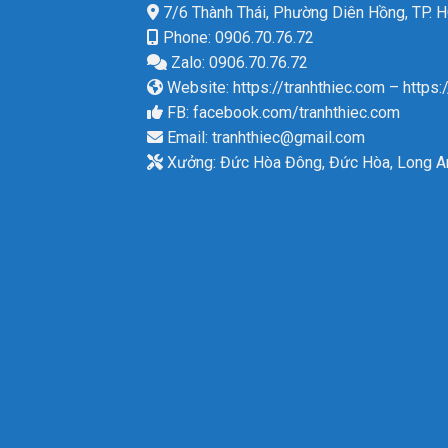
7/6 Thành Thái, Phường Diên Hồng, TP.
Phone: 0906.70.76.72
Zalo: 0906.70.76.72
Website:
https://tranhthiec.com
–
https:
FB:
facebook.com/tranhthiec.com
Email:
tranhthiec@gmail.com
Xưởng: Đức Hòa Đông, Đức Hòa, Long A