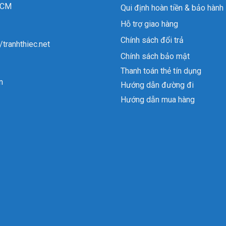
 HCM
Qui định hoàn tiền & bảo hành
Hỗ trợ giao hàng
Chính sách đổi trả
//tranhthiec.net
Chính sách bảo mật
Thanh toán thẻ tín dụng
n
Hướng dẫn đường đi
Hướng dẫn mua hàng