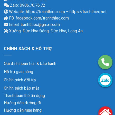
Zalo: 0906.70.76.72
Website:
https://tranhthiec.com
–
https://tranhthiec.net
FB:
facebook.com/tranhthiec.com
Email:
tranhthiec@gmail.com
Xưởng: Đức Hòa Đông, Đức Hòa, Long An
CHÍNH SÁCH & HỖ TRỢ
Qui định hoàn tiền & bảo hành
Hỗ trợ giao hàng
Chính sách đổi trả
Chính sách bảo mật
Thanh toán thẻ tín dụng
Hướng dẫn đường đi
Hướng dẫn mua hàng