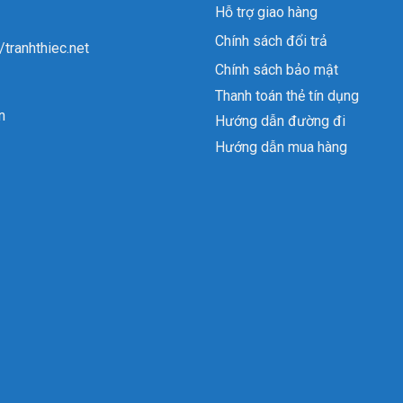
Hỗ trợ giao hàng
Chính sách đổi trả
//tranhthiec.net
Chính sách bảo mật
Thanh toán thẻ tín dụng
n
Hướng dẫn đường đi
Hướng dẫn mua hàng