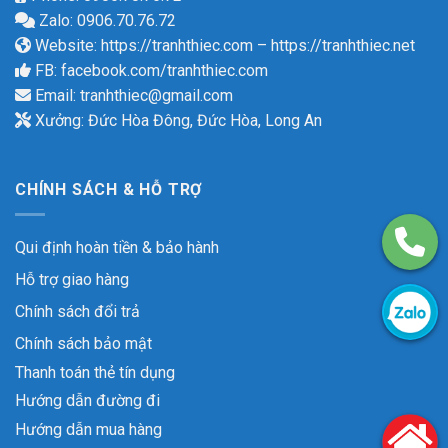
Zalo: 0906.70.76.72
Website:
https://tranhthiec.com
–
https://tranhthiec.net
FB:
facebook.com/tranhthiec.com
Email:
tranhthiec@gmail.com
Xưởng: Đức Hòa Đông, Đức Hòa, Long An
CHÍNH SÁCH & HỖ TRỢ
Qui định hoàn tiền & bảo hành
Hỗ trợ giao hàng
Chính sách đổi trả
Chính sách bảo mật
Thanh toán thẻ tín dụng
Hướng dẫn đường đi
Hướng dẫn mua hàng