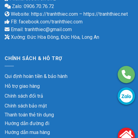
Zalo: 0906.70.76.72
Website:
https://tranhthiec.com
–
https://tranhthiec.net
FB:
facebook.com/tranhthiec.com
Email:
tranhthiec@gmail.com
Xưởng: Đức Hòa Đông, Đức Hòa, Long An
CHÍNH SÁCH & HỖ TRỢ
Qui định hoàn tiền & bảo hành
Hỗ trợ giao hàng
Chính sách đổi trả
Chính sách bảo mật
Thanh toán thẻ tín dụng
Hướng dẫn đường đi
Hướng dẫn mua hàng