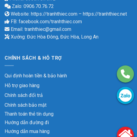
Zalo: 0906.70.76.72
Website:
https://tranhthiec.com
–
https://tranhthiec.net
FB:
facebook.com/tranhthiec.com
Email:
tranhthiec@gmail.com
Xưởng: Đức Hòa Đông, Đức Hòa, Long An
CHÍNH SÁCH & HỖ TRỢ
Qui định hoàn tiền & bảo hành
Hỗ trợ giao hàng
Chính sách đổi trả
Chính sách bảo mật
Thanh toán thẻ tín dụng
Hướng dẫn đường đi
Hướng dẫn mua hàng