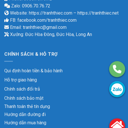
Zalo: 0906.70.76.72
Website:
https://tranhthiec.com
–
https://tranhthiec.net
FB:
facebook.com/tranhthiec.com
Email:
tranhthiec@gmail.com
Xưởng: Đức Hòa Đông, Đức Hòa, Long An
CHÍNH SÁCH & HỖ TRỢ
Qui định hoàn tiền & bảo hành
Hỗ trợ giao hàng
Chính sách đổi trả
Chính sách bảo mật
Thanh toán thẻ tín dụng
Hướng dẫn đường đi
Hướng dẫn mua hàng