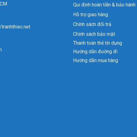
 HCM
Qui định hoàn tiền & bảo hành
Hỗ trợ giao hàng
Chính sách đổi trả
//tranhthiec.net
Chính sách bảo mật
Thanh toán thẻ tín dụng
n
Hướng dẫn đường đi
Hướng dẫn mua hàng