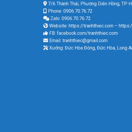
7/6 Thành Thái, Phường Diên Hồng, TP.
Phone: 0906.70.76.72
Zalo: 0906.70.76.72
Website:
https://tranhthiec.com
–
https:
FB:
facebook.com/tranhthiec.com
Email:
tranhthiec@gmail.com
Xưởng: Đức Hòa Đông, Đức Hòa, Long A