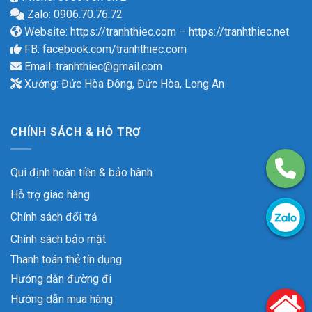
Zalo: 0906.70.76.72
Website:
https://tranhthiec.com
–
https://tranhthiec.net
FB:
facebook.com/tranhthiec.com
Email:
tranhthiec@gmail.com
Xưởng: Đức Hòa Đông, Đức Hòa, Long An
CHÍNH SÁCH & HỖ TRỢ
Qui định hoàn tiền & bảo hành
Hỗ trợ giao hàng
Chính sách đổi trả
Chính sách bảo mật
Thanh toán thẻ tín dụng
Hướng dẫn đường đi
Hướng dẫn mua hàng