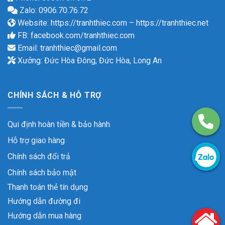
Zalo: 0906.70.76.72
Website:
https://tranhthiec.com
–
https://tranhthiec.net
FB:
facebook.com/tranhthiec.com
Email:
tranhthiec@gmail.com
Xưởng: Đức Hòa Đông, Đức Hòa, Long An
CHÍNH SÁCH & HỖ TRỢ
Qui định hoàn tiền & bảo hành
Hỗ trợ giao hàng
Chính sách đổi trả
Chính sách bảo mật
Thanh toán thẻ tín dụng
Hướng dẫn đường đi
Hướng dẫn mua hàng