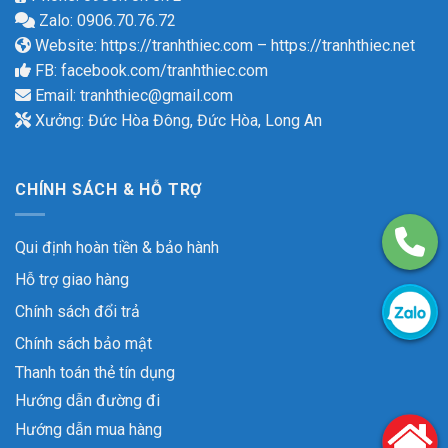
Zalo: 0906.70.76.72
Website:
https://tranhthiec.com
–
https://tranhthiec.net
FB:
facebook.com/tranhthiec.com
Email:
tranhthiec@gmail.com
Xưởng: Đức Hòa Đông, Đức Hòa, Long An
CHÍNH SÁCH & HỖ TRỢ
Qui định hoàn tiền & bảo hành
Hỗ trợ giao hàng
Chính sách đổi trả
Chính sách bảo mật
Thanh toán thẻ tín dụng
Hướng dẫn đường đi
Hướng dẫn mua hàng