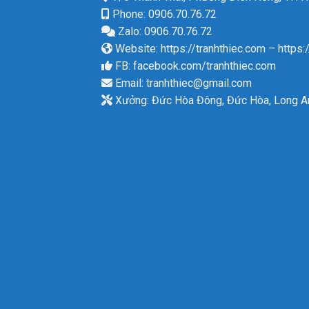
Phone: 0906.70.76.72
Zalo: 0906.70.76.72
Website:
https://tranhthiec.com
–
https:
FB:
facebook.com/tranhthiec.com
Email:
tranhthiec@gmail.com
Xưởng: Đức Hòa Đông, Đức Hòa, Long A