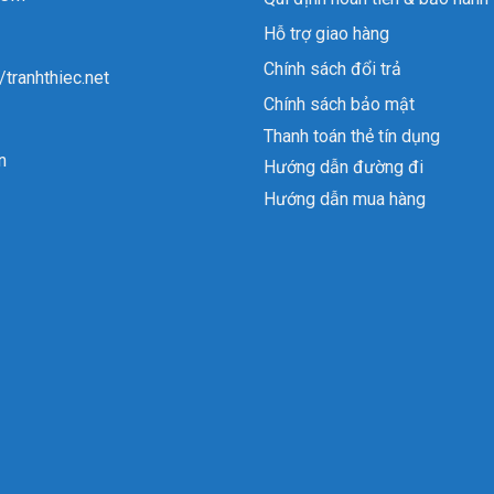
Hỗ trợ giao hàng
Chính sách đổi trả
//tranhthiec.net
Chính sách bảo mật
Thanh toán thẻ tín dụng
n
Hướng dẫn đường đi
Hướng dẫn mua hàng