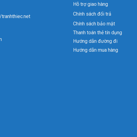
Hỗ trợ giao hàng
Chính sách đổi trả
//tranhthiec.net
Chính sách bảo mật
Thanh toán thẻ tín dụng
n
Hướng dẫn đường đi
Hướng dẫn mua hàng