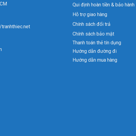
 HCM
Qui định hoàn tiền & bảo hành
Hỗ trợ giao hàng
Chính sách đổi trả
//tranhthiec.net
Chính sách bảo mật
Thanh toán thẻ tín dụng
n
Hướng dẫn đường đi
Hướng dẫn mua hàng