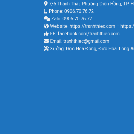
7/6 Thành Thái, Phường Diên Hồng, TP.
Phone: 0906.70.76.72
Zalo: 0906.70.76.72
Website:
https://tranhthiec.com
–
https:
FB:
facebook.com/tranhthiec.com
Email:
tranhthiec@gmail.com
Xưởng: Đức Hòa Đông, Đức Hòa, Long A