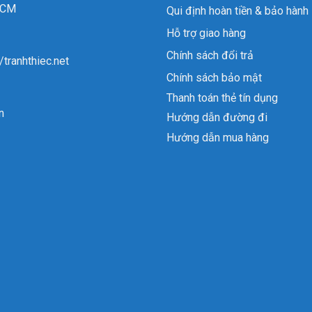
 HCM
Qui định hoàn tiền & bảo hành
Hỗ trợ giao hàng
Chính sách đổi trả
//tranhthiec.net
Chính sách bảo mật
Thanh toán thẻ tín dụng
n
Hướng dẫn đường đi
Hướng dẫn mua hàng