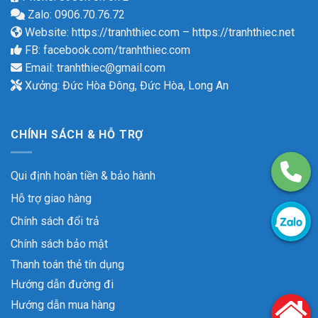
Zalo: 0906.70.76.72
Website:
https://tranhthiec.com
–
https://tranhthiec.net
FB:
facebook.com/tranhthiec.com
Email:
tranhthiec@gmail.com
Xưởng: Đức Hòa Đông, Đức Hòa, Long An
CHÍNH SÁCH & HỖ TRỢ
Qui định hoàn tiền & bảo hành
Hỗ trợ giao hàng
Chính sách đổi trả
Chính sách bảo mật
Thanh toán thẻ tín dụng
Hướng dẫn đường đi
Hướng dẫn mua hàng