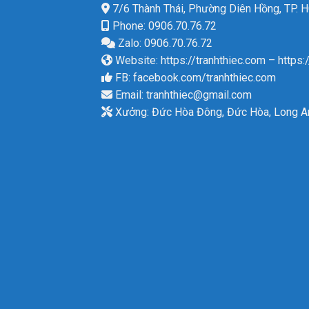
7/6 Thành Thái, Phường Diên Hồng, TP.
Phone: 0906.70.76.72
Zalo: 0906.70.76.72
Website:
https://tranhthiec.com
–
https:
FB:
facebook.com/tranhthiec.com
Email:
tranhthiec@gmail.com
Xưởng: Đức Hòa Đông, Đức Hòa, Long A