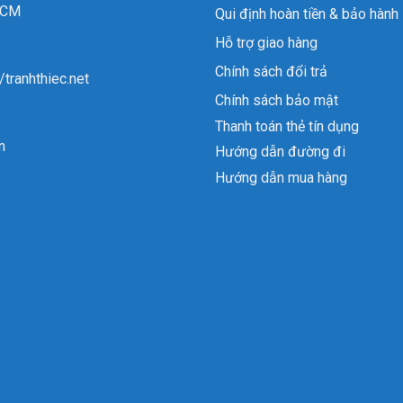
 HCM
Qui định hoàn tiền & bảo hành
Hỗ trợ giao hàng
Chính sách đổi trả
//tranhthiec.net
Chính sách bảo mật
Thanh toán thẻ tín dụng
n
Hướng dẫn đường đi
Hướng dẫn mua hàng