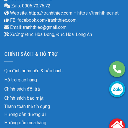
Zalo: 0906.70.76.72
Website:
https://tranhthiec.com
–
https://tranhthiec.net
FB:
facebook.com/tranhthiec.com
Email:
tranhthiec@gmail.com
Xưởng: Đức Hòa Đông, Đức Hòa, Long An
CHÍNH SÁCH & HỖ TRỢ
Qui định hoàn tiền & bảo hành
Hỗ trợ giao hàng
Chính sách đổi trả
Chính sách bảo mật
Thanh toán thẻ tín dụng
Hướng dẫn đường đi
Hướng dẫn mua hàng